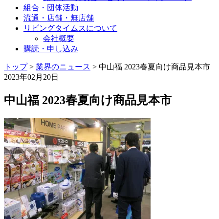
組合・団体活動
流通・店舗・無店舗
リビングタイムスについて
会社概要
購読・申し込み
トップ
>
業界のニュース
>
中山福 2023春夏向け商品見本市
2023年02月20日
中山福 2023春夏向け商品見本市