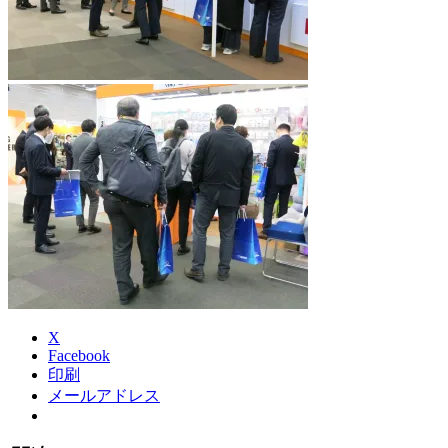
X
Facebook
印刷
メールアドレス