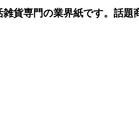
生活雑貨専門の業界紙です。話題