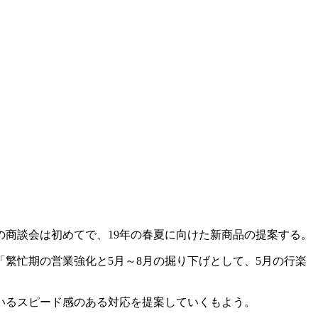
催の商談会は初めてで、19年の春夏に向けた新商品の提案する。
「繁忙期の営業強化と5月～8月の掘り下げとして、5月の行楽
いるスピード感のある対応を提案していくもよう。