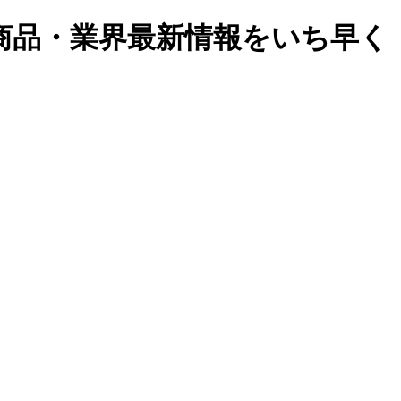
商品・業界最新情報をいち早く