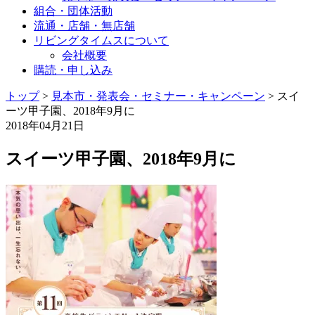
組合・団体活動
流通・店舗・無店舗
リビングタイムスについて
会社概要
購読・申し込み
トップ
>
見本市・発表会・セミナー・キャンペーン
>
スイ
ーツ甲子園、2018年9月に
2018年04月21日
スイーツ甲子園、2018年9月に