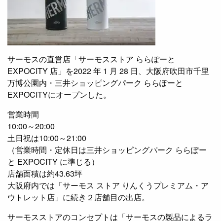
サーモスの直営店「サーモスストア ららぽーと
EXPOCITY 店」を2022 年 1 月 28 日、大阪府吹田市千里
万博公園内・三井ショッピングパーク ららぽーと
EXPOCITYにオープンした。
営業時間
10:00～20:00
土日祝は10:00～21:00
（営業時間・定休日は三井ショッピングパーク ららぽー
と EXPOCITY に準じる）
店舗面積は約43.63坪
大阪府内では「サーモス ストア りんくうプレミアム・ア
ウトレット店」に続き２店舗目の出店。
サーモスストアのコンセプトは「サーモスの製品によるラ