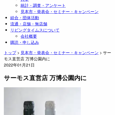
統計・調査・アンケート
見本市・発表会・セミナー・キャンペーン
組合・団体活動
流通・店舗・無店舗
リビングタイムスについて
会社概要
購読・申し込み
トップ
>
見本市・発表会・セミナー・キャンペーン
>
サー
モス直営店 万博公園内に
2022年01月21日
サーモス直営店 万博公園内に