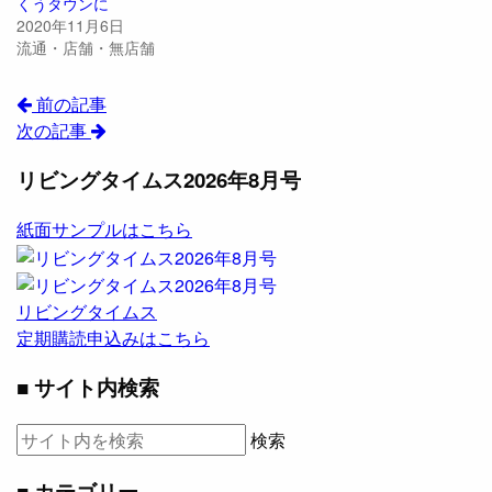
くうタウンに
2020年11月6日
流通・店舗・無店舗
前の記事
次の記事
リビングタイムス2026年8月号
紙面サンプルはこちら
リビングタイムス
定期購読申込みはこちら
■ サイト内検索
検索
■ カテゴリー