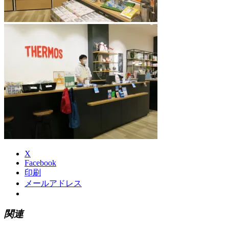
X
Facebook
印刷
メールアドレス
関連