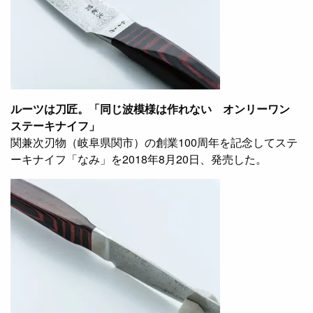
ルーツは刀匠。「同じ波模様は作れない オンリーワン
ステーキナイフ」
関兼次刃物（岐阜県関市）の創業100周年を記念してステ
ーキナイフ「なみ」を2018年8月20日、発売した。