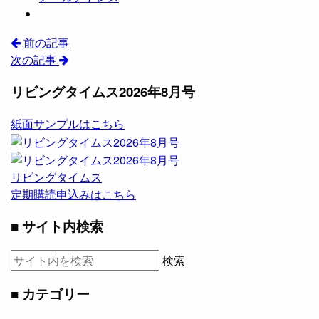
前の記事
次の記事
リビングタイムス2026年8月号
紙面サンプルはこちら
リビングタイムス
定期購読申込みはこちら
■ サイト内検索
検索
■ カテゴリー