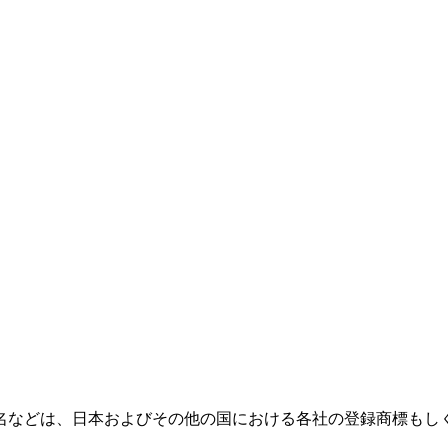
名などは、日本およびその他の国における各社の登録商標もし