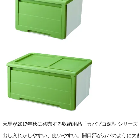
天馬が2017年秋に発売する収納用品「カバゾコ深型 シリーズ
出し入れがしやすい、使いやすい。開口部がカバのように大き