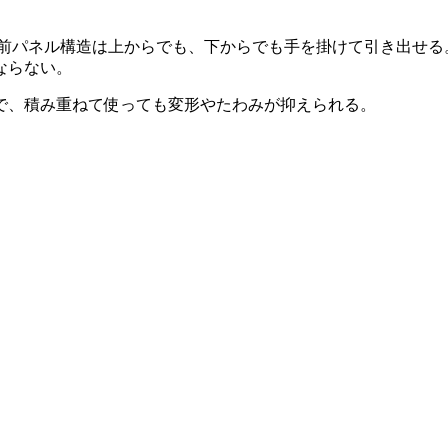
った。前パネル構造は上からでも、下からでも手を掛けて引き出せる
ならない。
で、積み重ねて使っても変形やたわみが抑えられる。