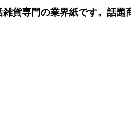
生活雑貨専門の業界紙です。話題