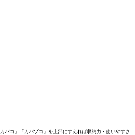
「カバコ」「カバゾコ」を上部にすえれば収納力・使いやすさ