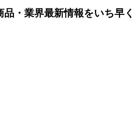
商品・業界最新情報をいち早く