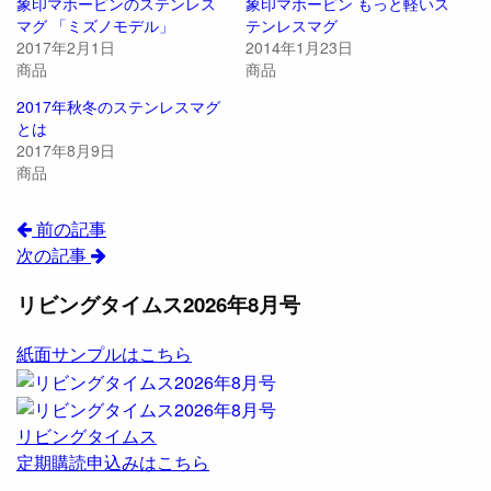
象印マホービンのステンレス
象印マホービン もっと軽いス
マグ 「ミズノモデル」
テンレスマグ
2017年2月1日
2014年1月23日
商品
商品
2017年秋冬のステンレスマグ
とは
2017年8月9日
商品
前の記事
次の記事
リビングタイムス2026年8月号
紙面サンプルはこちら
リビングタイムス
定期購読申込みはこちら