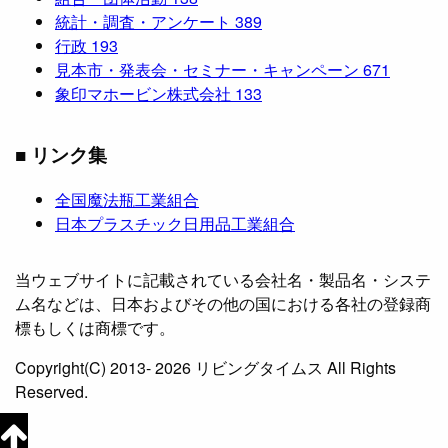
統計・調査・アンケート
389
行政
193
見本市・発表会・セミナー・キャンペーン
671
象印マホービン株式会社
133
■ リンク集
全国魔法瓶工業組合
日本プラスチック日用品工業組合
当ウェブサイトに記載されている会社名・製品名・システ
ム名などは、日本およびその他の国における各社の登録商
標もしくは商標です。
Copyright(C) 2013- 2026 リビングタイムス All Rights
Reserved.