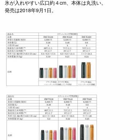
氷が入れやすい広口約４cm、本体は丸洗い。
発売は2018年9月1日。