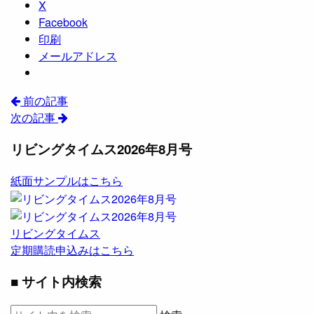
X
Facebook
印刷
メールアドレス
前の記事
次の記事
リビングタイムス2026年8月号
紙面サンプルはこちら
リビングタイムス
定期購読申込みはこちら
■ サイト内検索