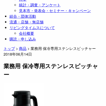
統計・調査・アンケート
見本市・発表会・セミナー・キャンペーン
組合・団体活動
流通・店舗・無店舗
リビングタイムスについて
会社概要
購読・申し込み
トップ
>
商品
>
業務用 保冷専用ステンレスピッチャー
2018年06月14日
業務用 保冷専用ステンレスピッチャ
ー