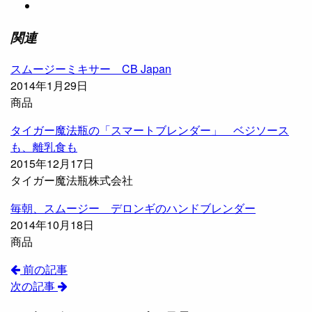
関連
スムージーミキサー CB Japan
2014年1月29日
商品
タイガー魔法瓶の「スマートブレンダー」 ベジソース
も、離乳食も
2015年12月17日
タイガー魔法瓶株式会社
毎朝、スムージー デロンギのハンドブレンダー
2014年10月18日
商品
前の記事
次の記事