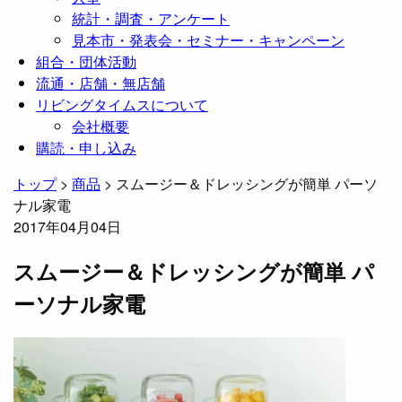
統計・調査・アンケート
見本市・発表会・セミナー・キャンペーン
組合・団体活動
流通・店舗・無店舗
リビングタイムスについて
会社概要
購読・申し込み
トップ
>
商品
>
スムージー＆ドレッシングが簡単 パーソ
ナル家電
2017年04月04日
スムージー＆ドレッシングが簡単 パ
ーソナル家電