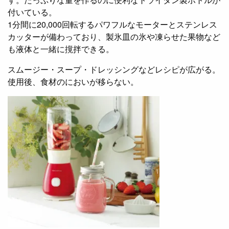
付いている。
1分間に20,000回転するパワフルなモーターとステンレス
カッターが備わっており、製氷皿の氷や凍らせた果物など
も液体と一緒に撹拌できる。
スムージー・スープ・ドレッシングなどレシピが広がる。
使用後、食材のにおいが移らない。