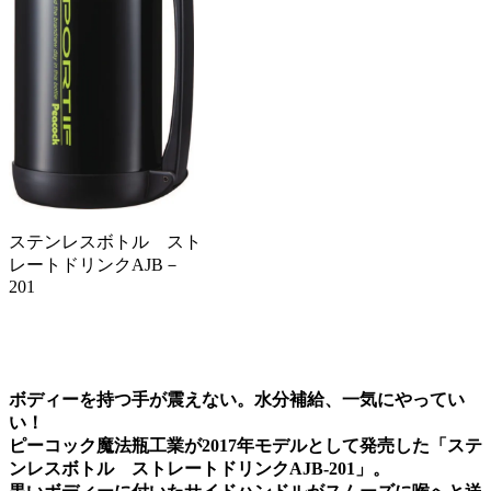
ステンレスボトル スト
レートドリンクAJB－
201
ボディーを持つ手が震えない。水分補給、一気にやってい
い！
ピーコック魔法瓶工業が2017年モデルとして発売した「ステ
ンレスボトル ストレートドリンクAJB-201」。