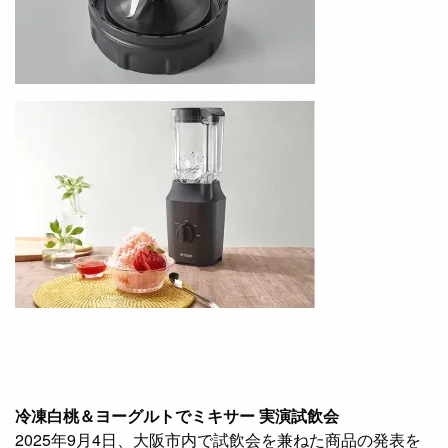
冷凍白桃＆ヨーグルトでミキサー 実演試飲会
2025年9月4日、大阪市内で試飲会を兼ねた商品の発表を