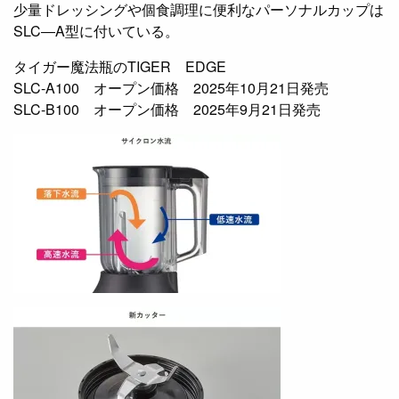
少量ドレッシングや個食調理に便利なパーソナルカップは
SLC―A型に付いている。
タイガー魔法瓶のTIGER EDGE
SLC-A100 オープン価格 2025年10月21日発売
SLC-B100 オープン価格 2025年9月21日発売