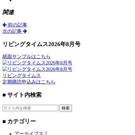
関連
前の記事
次の記事
リビングタイムス2026年8月号
紙面サンプルはこちら
リビングタイムス
定期購読申込みはこちら
■ サイト内検索
検索
■ カテゴリー
アーカイブス
2