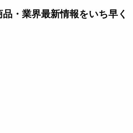
商品・業界最新情報をいち早く