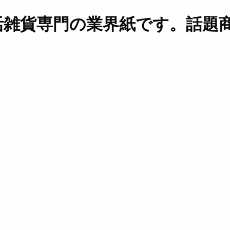
活雑貨専門の業界紙です。話題