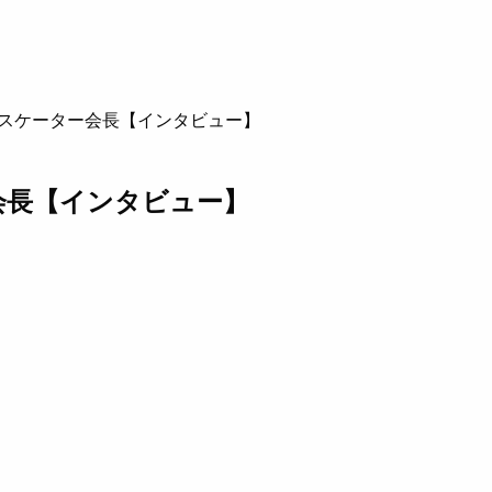
スケーター会長【インタビュー】
会長【インタビュー】