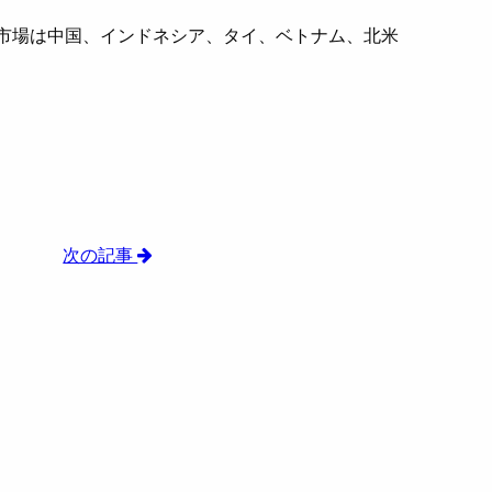
市場は中国、インドネシア、タイ、ベトナム、北米
次の記事