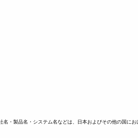
社名・製品名・システム名などは、日本およびその他の国にお