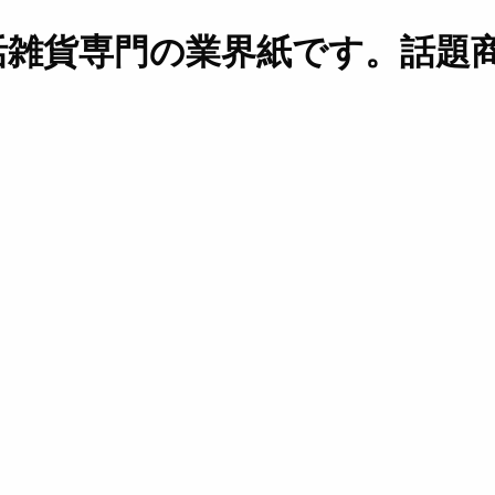
活雑貨専門の業界紙です。話題