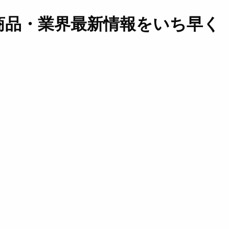
商品・業界最新情報をいち早く