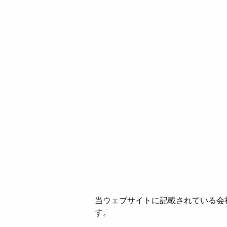
当ウェブサイトに記載されている会
す。