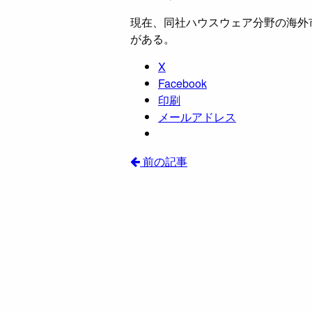
現在、同社ハウスウェア分野の海外
がある。
X
Facebook
印刷
メールアドレス
前の記事