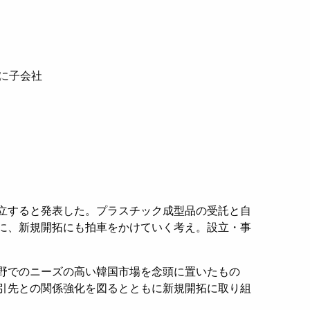
に子会社
立すると発表した。プラスチック成型品の受託と自
に、新規開拓にも拍車をかけていく考え。設立・事
野でのニーズの高い韓国市場を念頭に置いたもの
引先との関係強化を図るとともに新規開拓に取り組