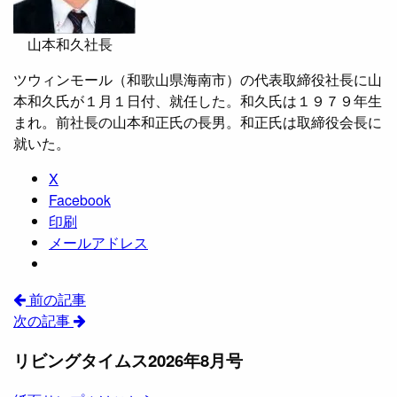
山本和久社長
ツウィンモール（和歌山県海南市）の代表取締役社長に山
本和久氏が１月１日付、就任した。和久氏は１９７９年生
まれ。前社長の山本和正氏の長男。和正氏は取締役会長に
就いた。
X
Facebook
印刷
メールアドレス
前の記事
次の記事
リビングタイムス2026年8月号