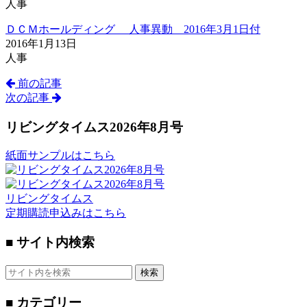
人事
ＤＣＭホールディング 人事異動 2016年3月1日付
2016年1月13日
人事
前の記事
次の記事
リビングタイムス2026年8月号
紙面サンプルはこちら
リビングタイムス
定期購読申込みはこちら
■ サイト内検索
検索
■ カテゴリー