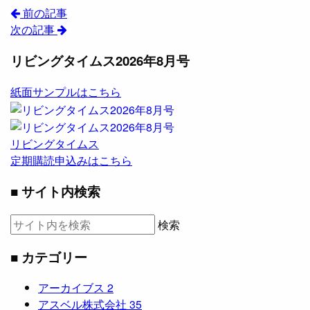
前の記事
次の記事
リビングタイムス2026年8月号
紙面サンプルはこちら
リビングタイムス
定期購読申込みはこちら
■ サイト内検索
検索
■ カテゴリー
アーカイブス
2
アスベル株式会社
35