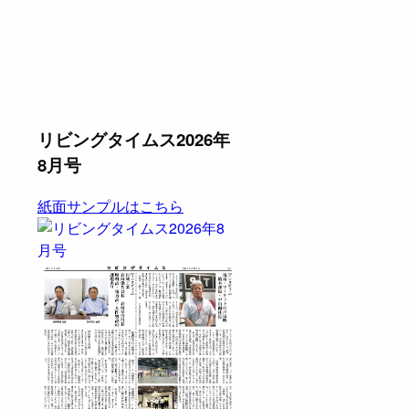
リビングタイムス2026年
8月号
紙面サンプルはこちら