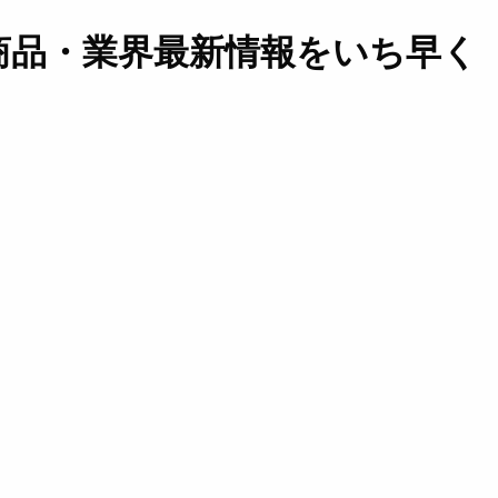
商品・業界最新情報をいち早く