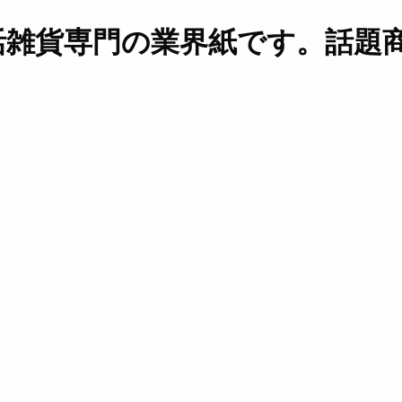
活雑貨専門の業界紙です。話題