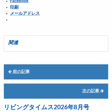
Facebook
印刷
メールアドレス
関連
前の記事
次の記事
リビングタイムス2026年8月号