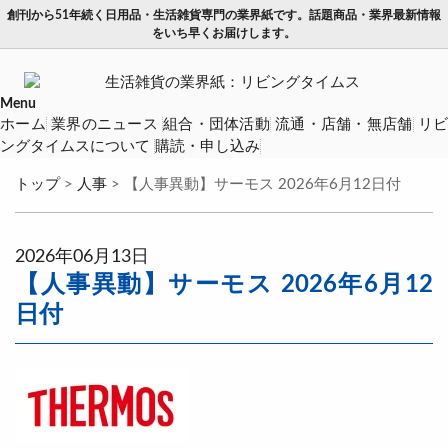
創刊から51年続く日用品・生活雑貨専門の業界紙です。話題商品・業界最新情報
をいち早くお届けします。
Menu
ホーム
業界のニュース
組合・団体活動
流通・店舗・無店舗
リ
ングタイムスについて
購読・申し込み
トップ
>
人事
>
【人事異動】サーモス 2026年6月12日付
2026年06月13日
【人事異動】サーモス 2026年6月12
日付