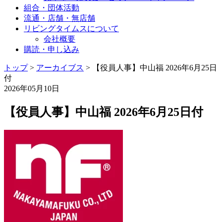
組合・団体活動
流通・店舗・無店舗
リビングタイムスについて
会社概要
購読・申し込み
トップ
>
アーカイブス
>
【役員人事】中山福 2026年6月25日
付
2026年05月10日
【役員人事】中山福 2026年6月25日付