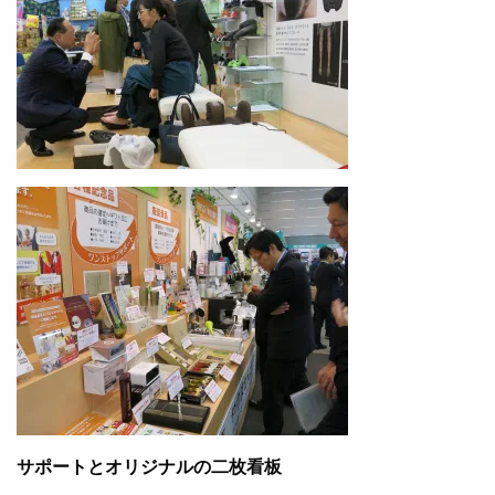
サポートとオリジナルの二枚看板