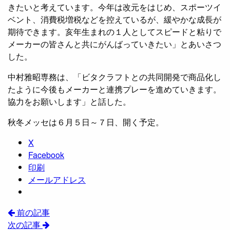
きたいと考えています。今年は改元をはじめ、スポーツイ
ベント、消費税増税などを控えているが、緩やかな成長が
期待できます。亥年生まれの１人としてスピードと粘りで
メーカーの皆さんと共にがんばっていきたい」とあいさつ
した。
中村雅昭専務は、「ビタクラフトとの共同開発で商品化し
たように今後もメーカーと連携プレーを進めていきます。
協力をお願いします」と話した。
秋冬メッセは６月５日～７日、開く予定。
X
Facebook
印刷
メールアドレス
前の記事
次の記事