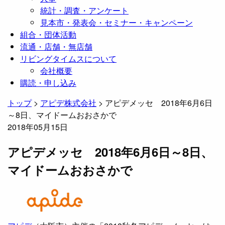
統計・調査・アンケート
見本市・発表会・セミナー・キャンペーン
組合・団体活動
流通・店舗・無店舗
リビングタイムスについて
会社概要
購読・申し込み
トップ
>
アピデ株式会社
>
アピデメッセ 2018年6月6日
～8日、マイドームおおさかで
2018年05月15日
アピデメッセ 2018年6月6日～8日、
マイドームおおさかで