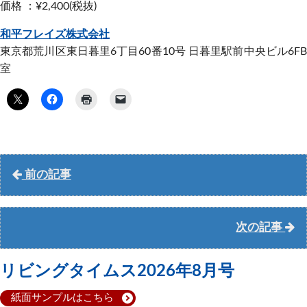
価格 ：¥2,400(税抜)
和平フレイズ株式会社
東京都荒川区東日暮里6丁目60番10号 日暮里駅前中央ビル6FB
室
前の記事
次の記事
リビングタイムス2026年8月号
紙面サンプルはこちら