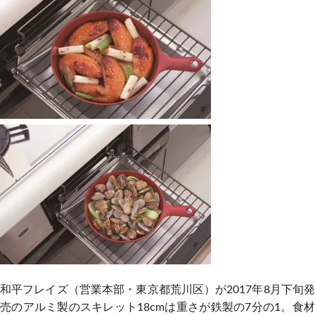
和平フレイズ（営業本部・東京都荒川区）が2017年8月下旬発
売のアルミ製のスキレット18cmは重さが鉄製の7分の1。食材